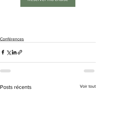
Conférences
Voir tout
Posts récents