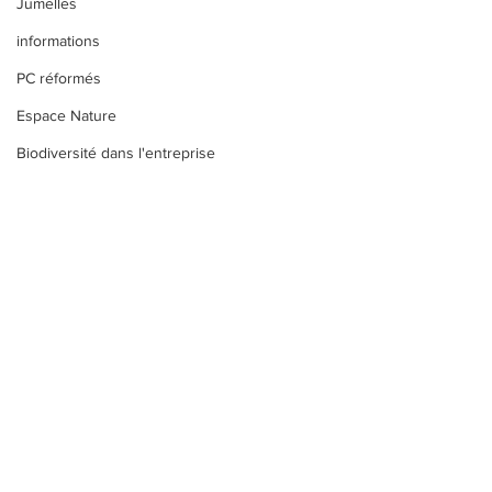
Jumelles
informations
PC réformés
Espace Nature
Biodiversité dans l'entreprise