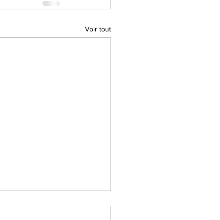
Voir tout