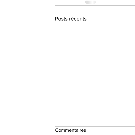
Posts récents
Commentaires