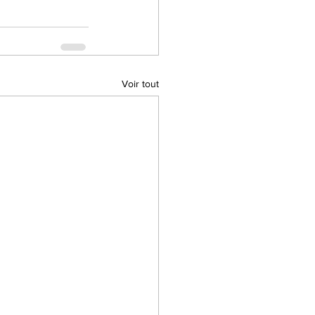
Voir tout