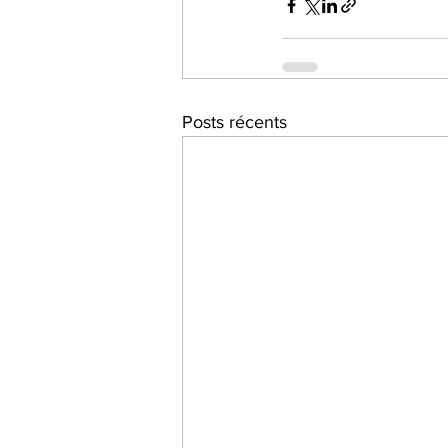
Posts récents