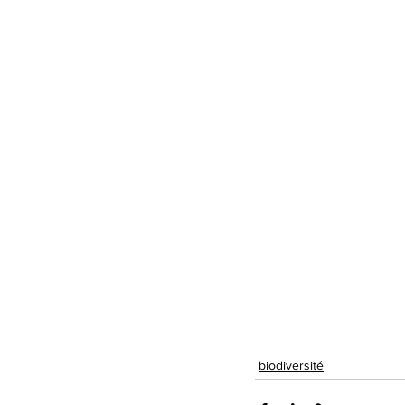
biodiversité