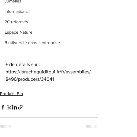
Jumelles
informations
PC réformés
Espace Nature
Biodiversité dans l'entreprise
+ de détails sur : 
https://laruchequiditoui.fr/fr/assemblies/
8496/producers/34041
Produits Bio