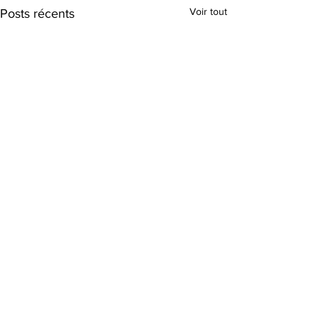
Voir tout
Posts récents
Commentaires