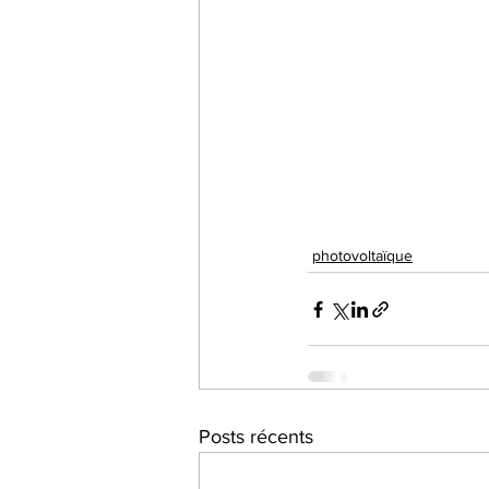
photovoltaïque
Posts récents