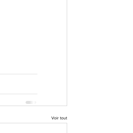
Voir tout