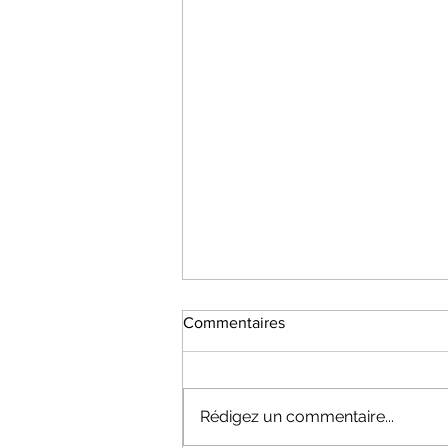
Commentaires
Rédigez un commentaire...