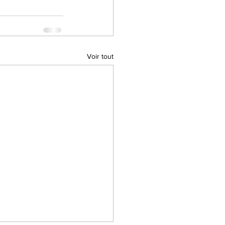
Voir tout