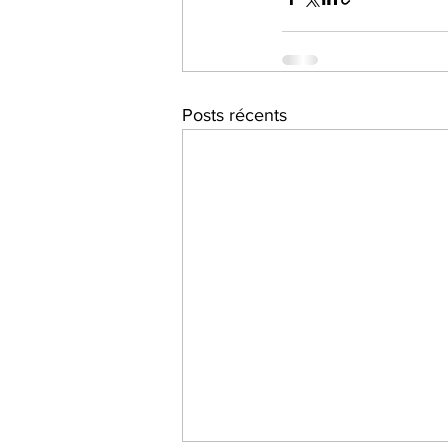
Posts récents