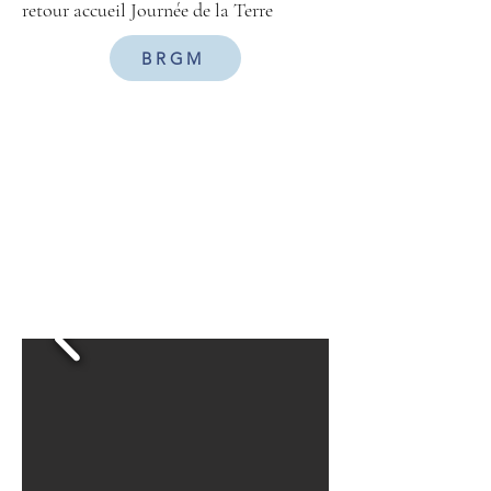
retour accueil Journée de la Terre
BRGM