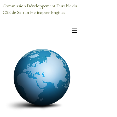
Commission Développement Durable du
CSE de Safran Helicopter Engines