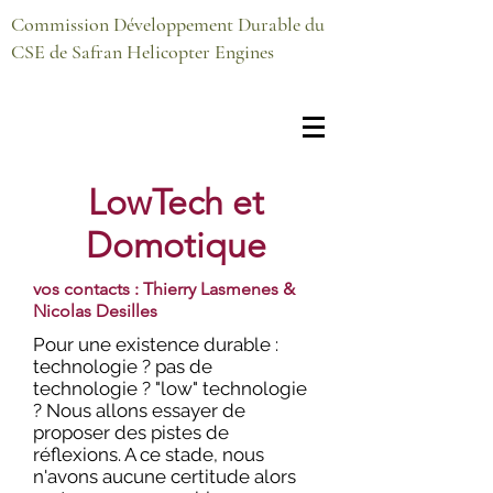
Commission Développement Durable du
CSE de Safran Helicopter Engines
LowTech et
Domotique
vos contacts : Thierry Lasmenes &
Nicolas Desilles
Pour une existence durable :
technologie ? pas de
technologie ? "low" technologie
? Nous allons essayer de
proposer des pistes de
réflexions. A ce stade, nous
n'avons aucune certitude alors