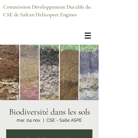
Commission Développement Durable du
CSE de Safran Helicopter Engines
Biodiversité dans les sols
mar. 04 nov.
  |  
CSE - Salle ASPE