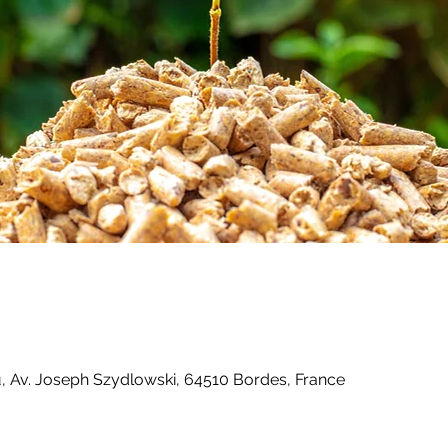
 Av. Joseph Szydlowski, 64510 Bordes, France