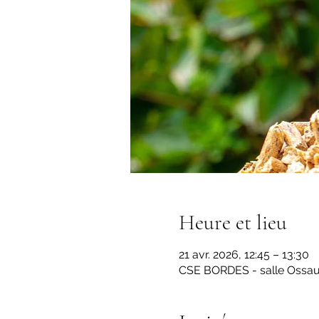
Heure et lieu
21 avr. 2026, 12:45 – 13:30
CSE BORDES - salle Ossau,