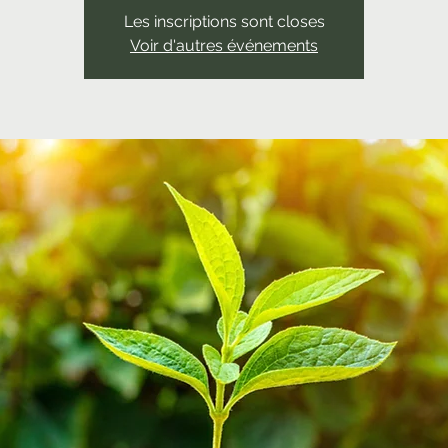
Les inscriptions sont closes
Voir d'autres événements