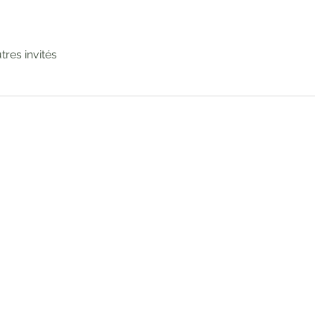
utres invités