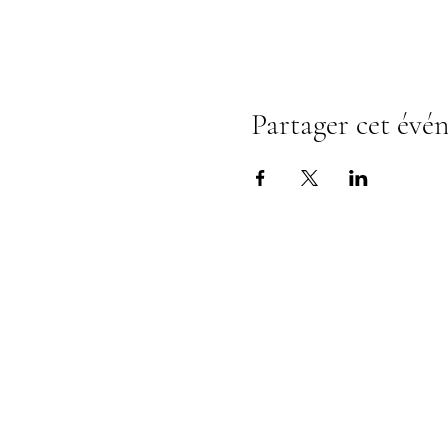
Partager cet évé