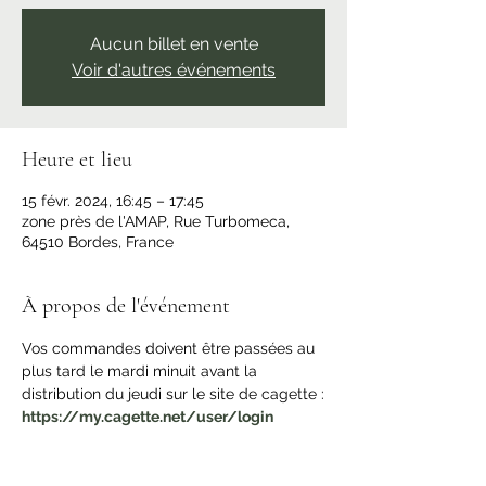
Aucun billet en vente
Voir d'autres événements
Heure et lieu
15 févr. 2024, 16:45 – 17:45
zone près de l'AMAP, Rue Turbomeca,
64510 Bordes, France
À propos de l'événement
Vos commandes doivent être passées au 
plus tard le mardi minuit avant la 
distribution du jeudi sur le site de cagette :
https://my.cagette.net/user/login