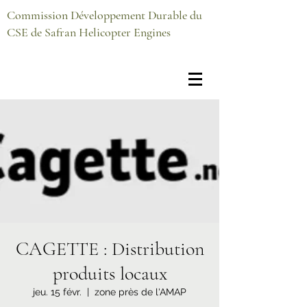
Commission Développement Durable du
CSE de Safran Helicopter Engines
CAGETTE : Distribution
produits locaux
jeu. 15 févr.
  |  
zone près de l'AMAP