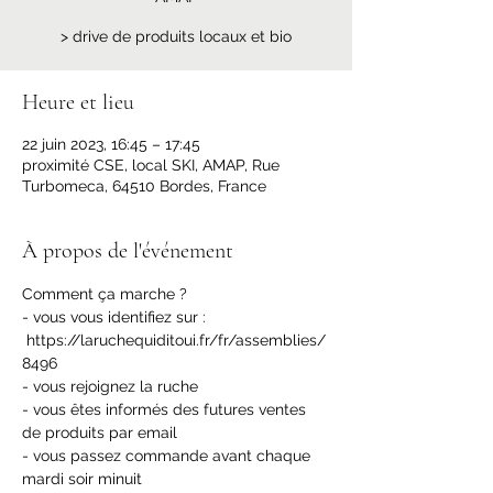
Heure et lieu
22 juin 2023, 16:45 – 17:45
proximité CSE, local SKI, AMAP, Rue
Turbomeca, 64510 Bordes, France
À propos de l'événement
Comment ça marche ?
- vous vous identifiez sur : 
 https://laruchequiditoui.fr/fr/assemblies/
8496
- vous rejoignez la ruche
- vous êtes informés des futures ventes 
de produits par email
- vous passez commande avant chaque 
mardi soir minuit