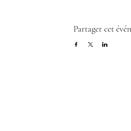
Partager cet évé