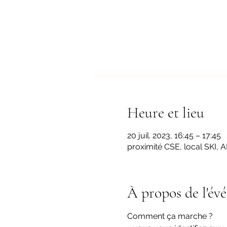
Heure et lieu
20 juil. 2023, 16:45 – 17:45
proximité CSE, local SKI,
À propos de l'év
Comment ça marche ?