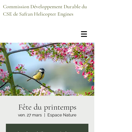
Commission Développement Durable du
CSE de Safran Helicopter Engines
Fête du printemps
ven. 27 mars
  |  
Espace Nature