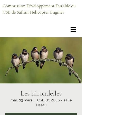
Commission Développement Durable du
CSE de Safran Helicopter Engines
Les hirondelles
mar. 03 mars
  |  
CSE BORDES - salle
Ossau