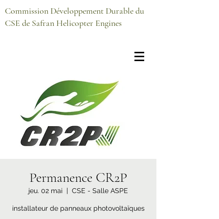
Commission Développement Durable du
CSE de Safran Helicopter Engines
Permanence CR2P
jeu. 02 mai
  |  
CSE - Salle ASPE
installateur de panneaux photovoltaïques