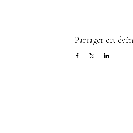
Partager cet évé