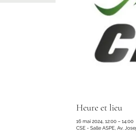
Heure et lieu
16 mai 2024, 12:00 – 14:00
CSE - Salle ASPE, Av. Jos