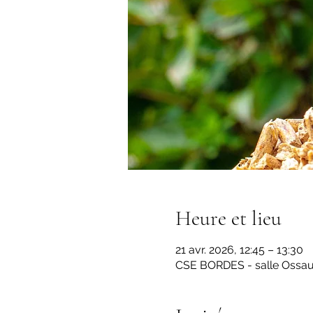
Heure et lieu
21 avr. 2026, 12:45 – 13:30
CSE BORDES - salle Ossau,