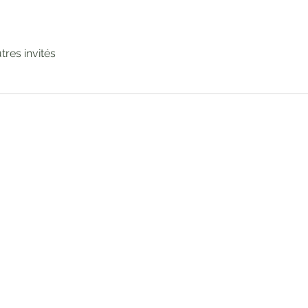
utres invités