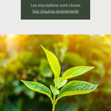
Les inscriptions sont closes
Voir d'autres événements