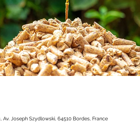
 Av. Joseph Szydlowski, 64510 Bordes, France