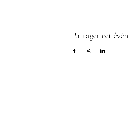
Partager cet évé