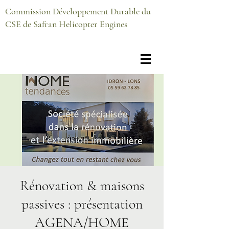
Commission Développement Durable du
CSE de Safran Helicopter Engines
Rénovation & maisons
passives : présentation
AGENA/HOME