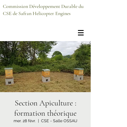
Commission Développement Durable du
CSE de Safran Helicopter Engines
Section Apiculture :
formation théorique
mer. 28 févr.
  |  
CSE - Salle OSSAU