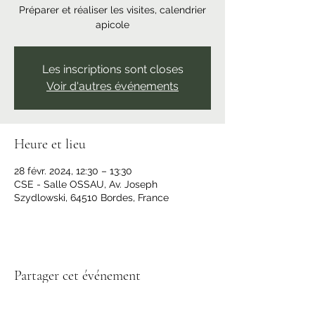
Préparer et réaliser les visites, calendrier
apicole
Les inscriptions sont closes
Voir d'autres événements
Heure et lieu
28 févr. 2024, 12:30 – 13:30
CSE - Salle OSSAU, Av. Joseph
Szydlowski, 64510 Bordes, France
Partager cet événement