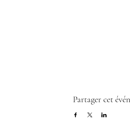
Partager cet évé