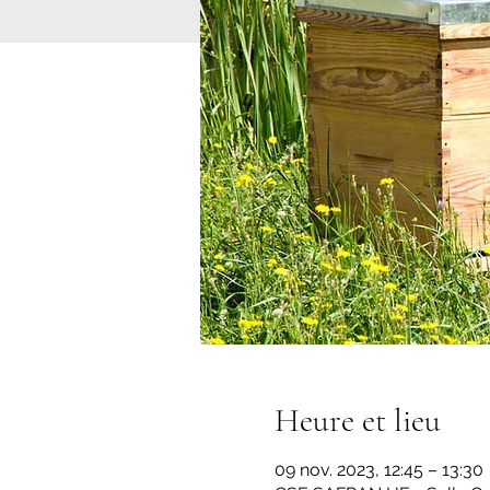
Heure et lieu
09 nov. 2023, 12:45 – 13:30