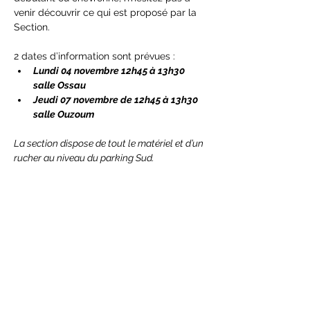
venir découvrir ce qui est proposé par la 
Section.
2 dates d’information sont prévues :
Lundi 04 novembre 12h45 à 13h30 
salle Ossau
Jeudi 07 novembre de 12h45 à 13h30 
salle Ouzoum
La section dispose de tout le matériel et d’un 
rucher au niveau du parking Sud.
Afficher plus
Partager cet événement