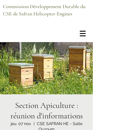
Commission Développement Durable du
CSE de Safran Helicopter Engines
Section Apiculture :
réunion d'informations
jeu. 07 nov.
  |  
CSE SAFRAN HE - Salle
Ouzoum