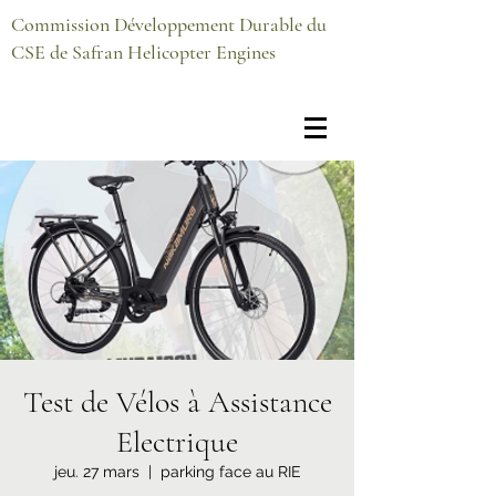
Commission Développement Durable du
CSE de Safran Helicopter Engines
Test de Vélos à Assistance
Electrique
jeu. 27 mars
  |  
parking face au RIE