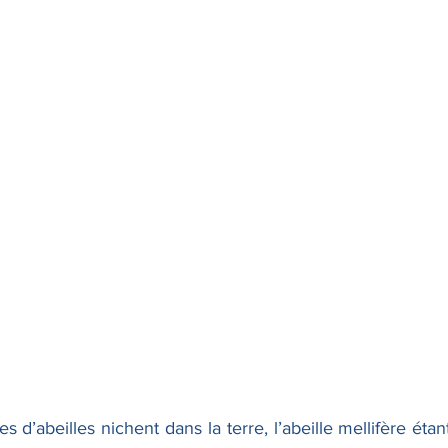
s d’abeilles nichent dans la terre, l’abeille mellifère étan