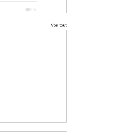
Voir tout