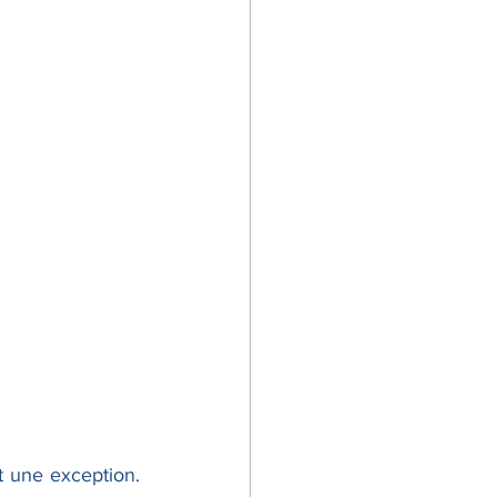
t une exception. 