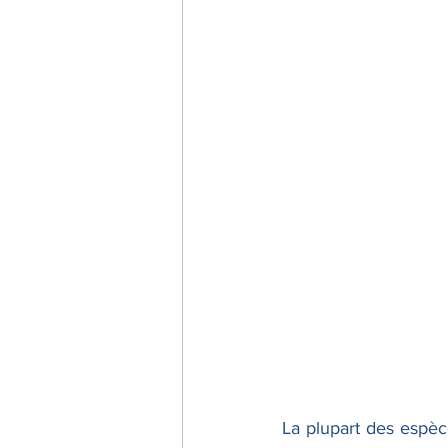
La plupart des espèce