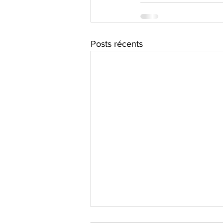
Posts récents