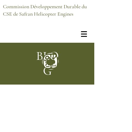
Commission Développement Durable du
CSE de Safran Helicopter Engines
BLO
G