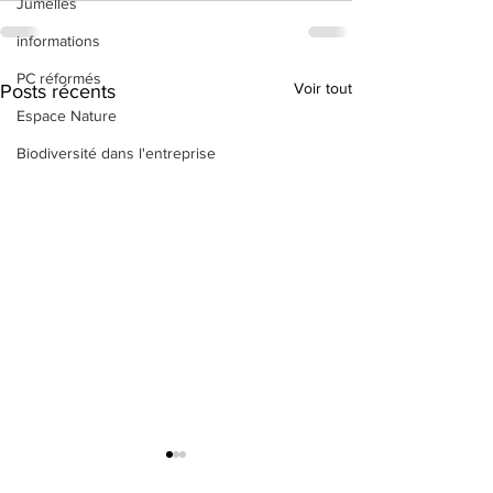
Jumelles
informations
PC réformés
Voir tout
Posts récents
Espace Nature
Biodiversité dans l'entreprise