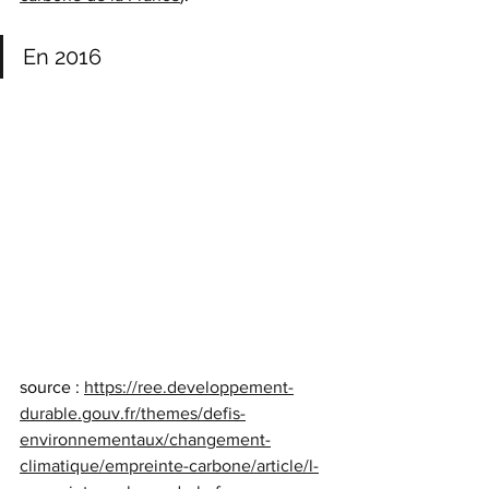
En 2016
source : 
https://ree.developpement-
durable.gouv.fr/themes/defis-
environnementaux/changement-
climatique/empreinte-carbone/article/l-