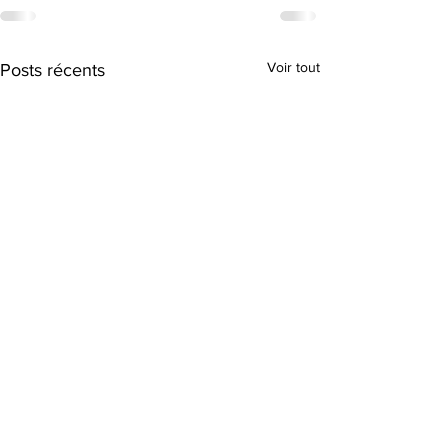
Voir tout
Posts récents