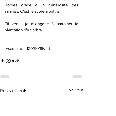
Bordes grâce à la générosité des 
salariés. C'est le score à battre !
Fil vert : je m'engage à parrainer la 
plantation d'un arbre.
#semainedd2019
#filvert
Voir tout
Posts récents