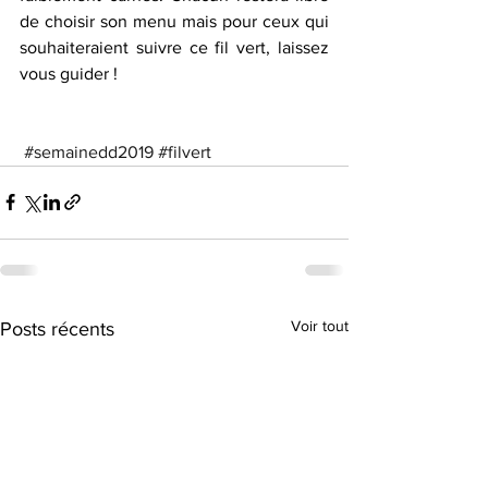
de choisir son menu mais pour ceux qui 
souhaiteraient suivre ce fil vert, laissez 
vous guider !
#semainedd2019
#filvert
Voir tout
Posts récents