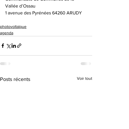
Vallée d’Ossau
1 avenue des Pyrénées 64260 ARUDY
photovoltaïque
agenda
Voir tout
Posts récents