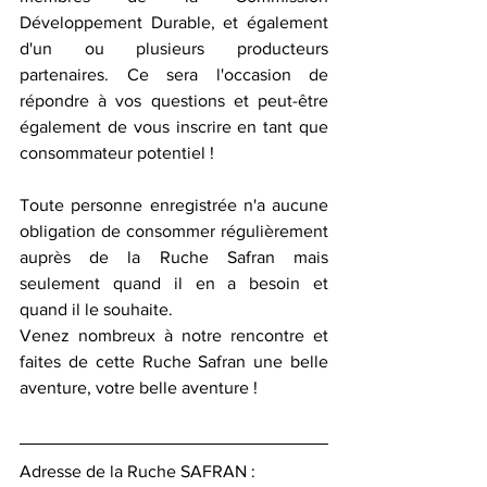
Développement Durable, et également 
d'un ou plusieurs producteurs 
partenaires. Ce sera l'occasion de 
répondre à vos questions et peut-être 
également de vous inscrire en tant que 
consommateur potentiel !
Toute personne enregistrée n'a aucune 
obligation de consommer régulièrement 
auprès de la Ruche Safran mais 
seulement quand il en a besoin et 
quand il le souhaite. 
Venez nombreux à notre rencontre et 
faites de cette Ruche Safran une belle 
aventure, votre belle aventure !
Adresse de la Ruche SAFRAN : 