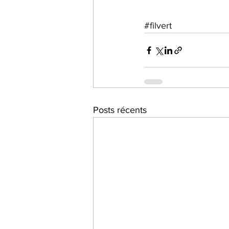
#filvert
Posts récents