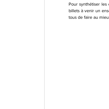
Pour synthétiser les 
billets à venir un en
tous de faire au mieu