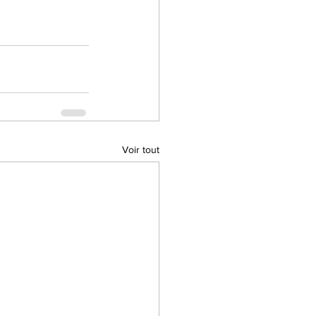
Voir tout