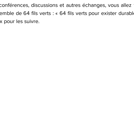
conférences, discussions et autres échanges, vous allez 
semble de 64 fils verts : « 64 fils verts pour exister durab
x pour les suivre.