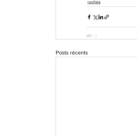
ruches
Posts récents