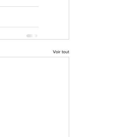
Voir tout