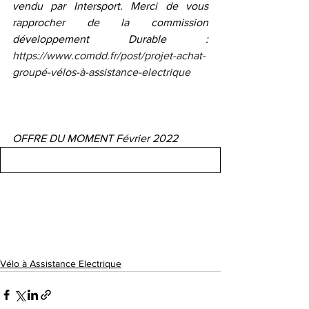
vendu par Intersport. Merci de vous 
rapprocher de la commission 
développement Durable : 
https://www.comdd.fr/post/projet-achat-
groupé-vélos-à-assistance-electrique
OFFRE DU MOMENT Février 2022
Vélo à Assistance Electrique