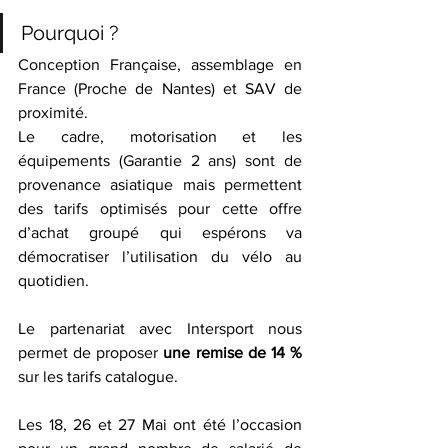
Pourquoi ?
Conception Française, assemblage en 
France (Proche de Nantes) et SAV de 
proximité.
Le cadre, motorisation et les 
équipements (Garantie 2 ans) sont de 
provenance asiatique mais permettent 
des tarifs optimisés pour cette offre 
d’achat groupé qui espérons va 
démocratiser l’utilisation du vélo au 
quotidien.
Le partenariat avec Intersport nous 
permet de proposer 
une remise de 14 %
sur les tarifs catalogue.
Les 18, 26 et 27 Mai ont été l’occasion 