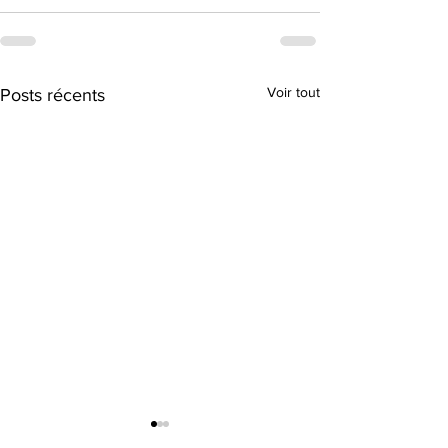
Voir tout
Posts récents